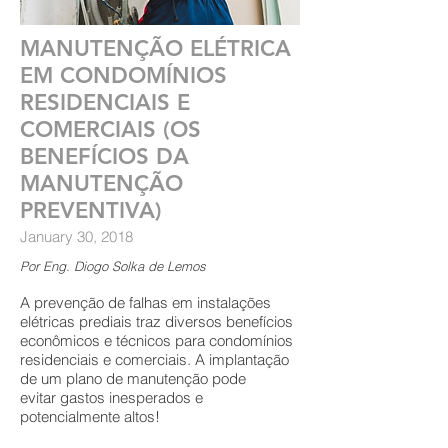
MANUTENÇÃO ELÉTRICA
EM CONDOMÍNIOS
RESIDENCIAIS E
COMERCIAIS (OS
BENEFÍCIOS DA
MANUTENÇÃO
PREVENTIVA)
January 30, 2018
Por Eng. Diogo Solka de Lemos
A prevenção de falhas em instalações
elétricas prediais traz diversos benefícios
econômicos e técnicos para condomínios
residenciais e comerciais. A implantação
de um plano de manutenção pode
evitar gastos inesperados e
potencialmente altos!