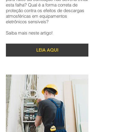
esta falha? Qual é a forma correta de
proteção contra os efeitos de descargas
atmosféricas em equipamentos
eletrônicos sensíveis?
Saiba mais neste artigo!
LEIA AQUI