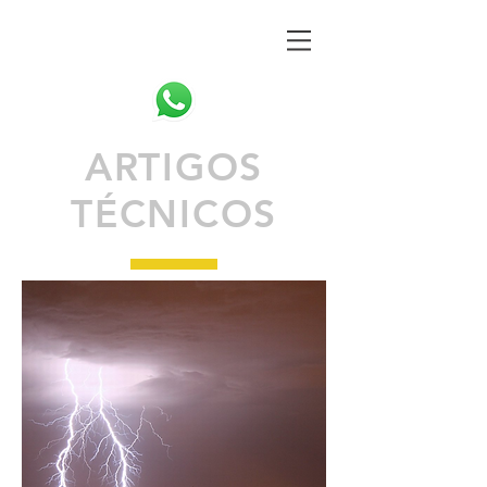
ARTIGOS
TÉCNICOS