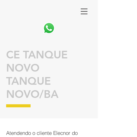
CE TANQUE
NOVO
TANQUE
NOVO/BA
Atendendo o cliente Elecnor do