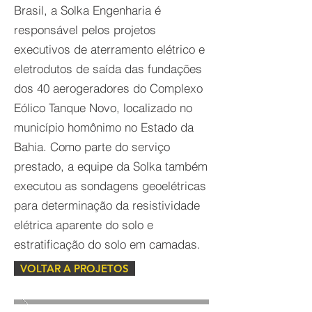
Brasil, a Solka Engenharia é
responsável pelos projetos
executivos de aterramento elétrico e
eletrodutos de saída das fundações
dos 40 aerogeradores do Complexo
Eólico Tanque Novo, localizado no
município homônimo no Estado da
Bahia. Como parte do serviço
prestado, a equipe da Solka também
executou as sondagens geoelétricas
para determinação da resistividade
elétrica aparente do solo e
estratificação do solo em camadas.
VOLTAR A PROJETOS